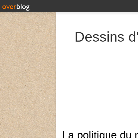
Dessins d'
La politique du 