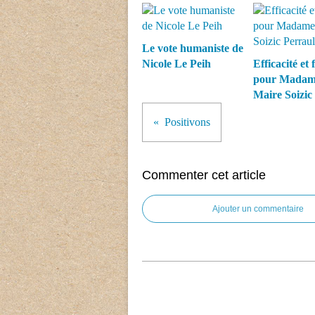
Le vote humaniste de
Nicole Le Peih
Efficacité et 
pour Madame
Maire Soizic
Positivons
Commenter cet article
Ajouter un commentaire