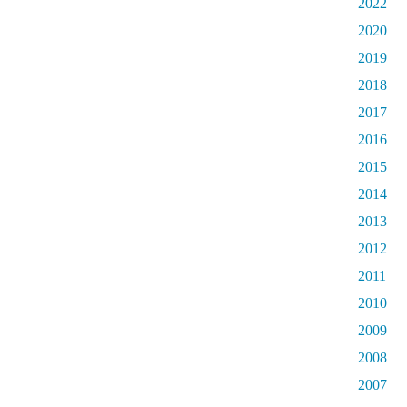
2022
2020
2019
2018
2017
2016
2015
2014
2013
2012
2011
2010
2009
2008
2007