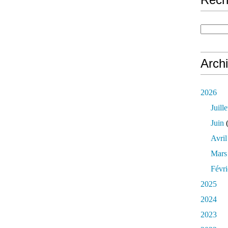
Arch
2026
Juille
Juin
(
Avril
Mars
Févri
2025
2024
2023