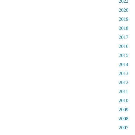
2022
2020
2019
2018
2017
2016
2015
2014
2013
2012
2011
2010
2009
2008
2007