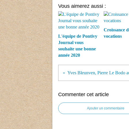
Vous aimerez aussi :
Croissance d
L'équipe de Pontivy
vocations
Journal vous
souhaite une bonne
année 2020
Commenter cet article
Ajouter un commentaire