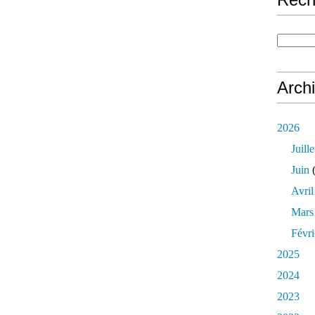
Arch
2026
Juille
Juin
(
Avril
Mars
Févri
2025
2024
2023