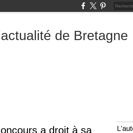
actualité de Bretagne
oncours a droit à sa
L'aut