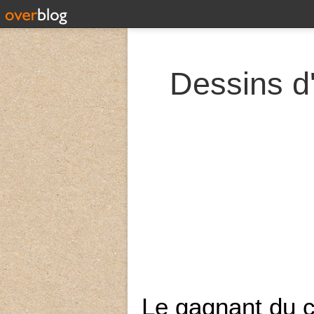
Dessins d'
Le gagnant du c