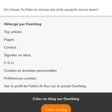
Eric Drouet, Fly Rider ne sont pas des chefs, puisqu'ils vous le disent !
Hébergé par Overblog
Top articles
Pages
Contact
Signaler un abus
C.G.U.
Cookies et données personnelles
Préférences cookies
Voir le profil de Fañch Ar Ruz sur le portail Overblog
Créer un blog sur Overblog
Créer un blog