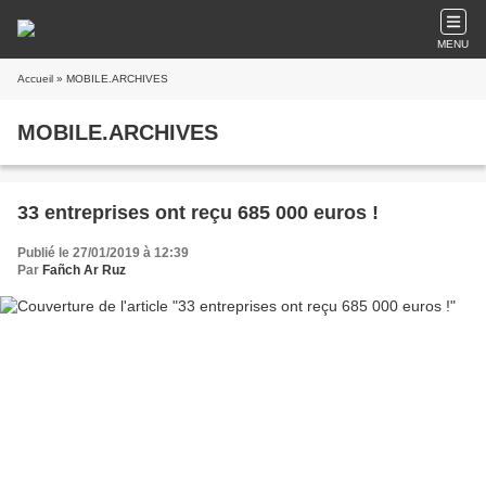
MENU
Accueil
» MOBILE.ARCHIVES
MOBILE.ARCHIVES
33 entreprises ont reçu 685 000 euros !
Publié le 27/01/2019 à 12:39
Par
Fañch Ar Ruz