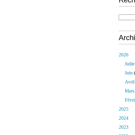
Arch
2026
Juille
Juin
(
Avril
Mars
Févri
2025
2024
2023