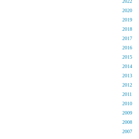
2022
2020
2019
2018
2017
2016
2015
2014
2013
2012
2011
2010
2009
2008
2007