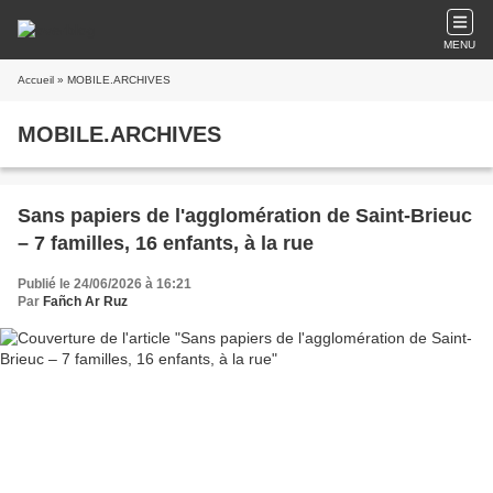
MENU
Accueil
» MOBILE.ARCHIVES
MOBILE.ARCHIVES
Sans papiers de l'agglomération de Saint-Brieuc
– 7 familles, 16 enfants, à la rue
Publié le 24/06/2026 à 16:21
Par
Fañch Ar Ruz