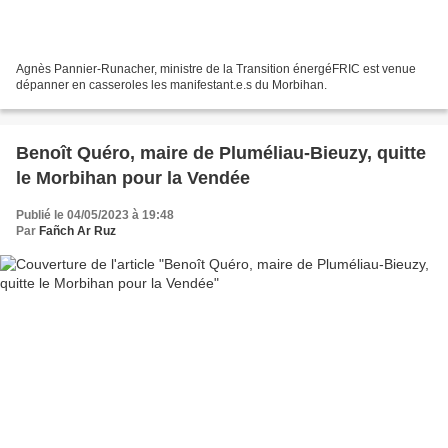
Agnès Pannier-Runacher, ministre de la Transition énergéFRIC est venue
dépanner en casseroles les manifestant.e.s du Morbihan.
Benoît Quéro, maire de Pluméliau-Bieuzy, quitte
le Morbihan pour la Vendée
Publié le 04/05/2023 à 19:48
Par
Fañch Ar Ruz