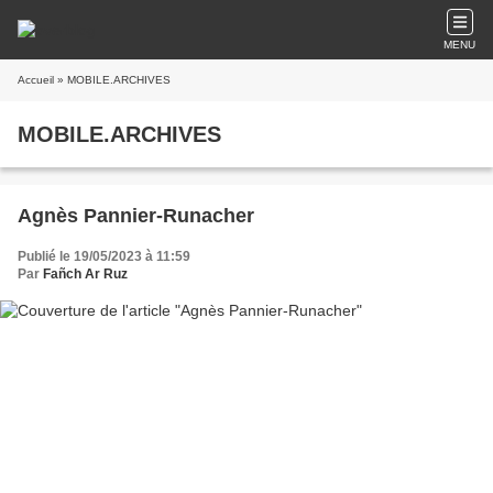
MENU
Accueil
» MOBILE.ARCHIVES
MOBILE.ARCHIVES
Agnès Pannier-Runacher
Publié le 19/05/2023 à 11:59
Par
Fañch Ar Ruz