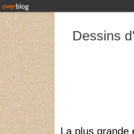
Dessins d'
La plus grande