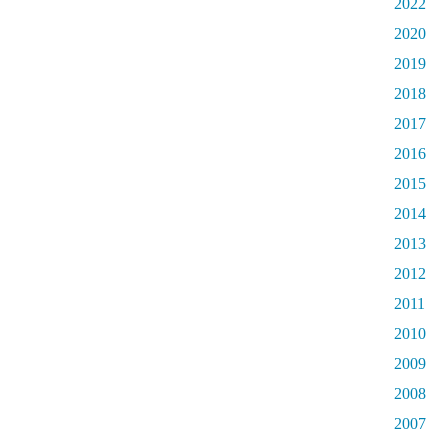
2022
2020
2019
2018
2017
2016
2015
2014
2013
2012
2011
2010
2009
2008
2007