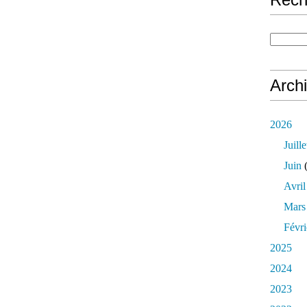
Arch
2026
Juille
Juin
(
Avril
Mars
Févri
2025
2024
2023