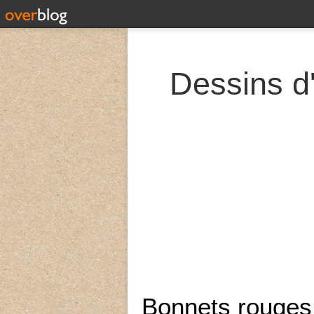
Dessins d'
Bonnets rouges