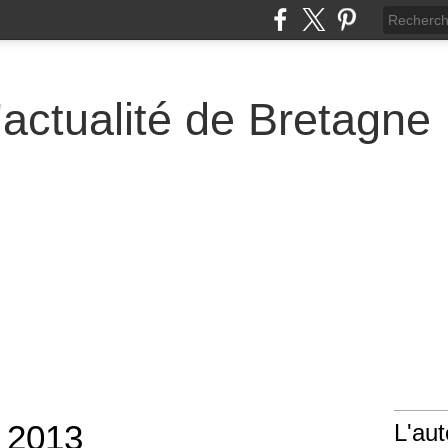
actualité de Bretagne
 2013
L'aut