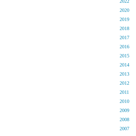
2022
2020
2019
2018
2017
2016
2015
2014
2013
2012
2011
2010
2009
2008
2007