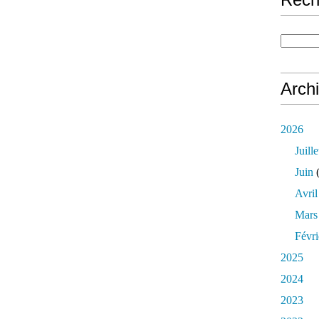
Arch
2026
Juille
Juin
(
Avril
Mars
Févri
2025
2024
2023