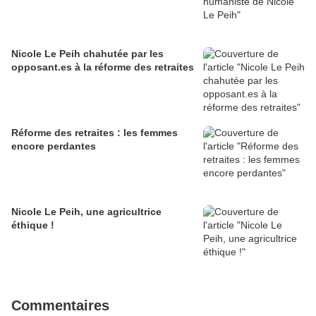
Nicole Le Peih chahutée par les
opposant.es à la réforme des retraites
Réforme des retraites : les femmes
encore perdantes
Nicole Le Peih, une agricultrice
éthique !
Commentaires