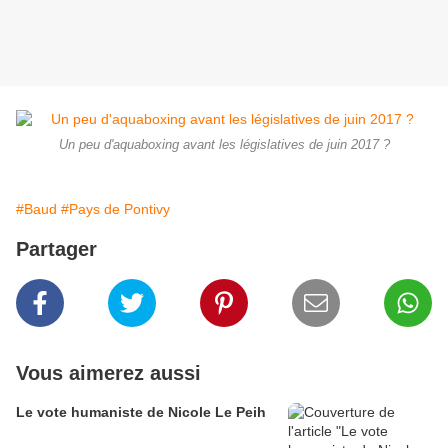
Un peu d'aquaboxing avant les législatives de juin 2017 ?
#Baud
#Pays de Pontivy
Partager
Vous aimerez aussi
Le vote humaniste de Nicole Le Peih