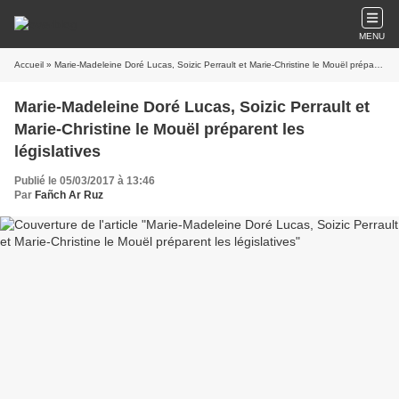
MENU
Accueil
» Marie-Madeleine Doré Lucas, Soizic Perrault et Marie-Christine le Mouël préparent les législatives
Marie-Madeleine Doré Lucas, Soizic Perrault et
Marie-Christine le Mouël préparent les
législatives
Publié le 05/03/2017 à 13:46
Par
Fañch Ar Ruz