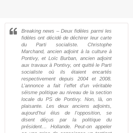
Breaking news – Deux fidèles parmi les
fidèles ont décidé de déchirer leur carte
du Parti socialiste. Christophe
Marchand, ancien adjoint à la culture à
Pontivy, et Loïc Burban, ancien adjoint
aux travaux à Pontivy, ont quitté le Parti
socialiste où ils étaient encartés
respectivement depuis 2004 et 2008.
L’annonce a fait l’effet d’un véritable
séisme politique au niveau de la section
locale du PS de Pontivy. Non, là, on
plaisante. Les deux anciens adjoints,
aujourd’hui élus de l’opposition, se
disent déçus par la politique du
président… Hollande. Peut-on appeler