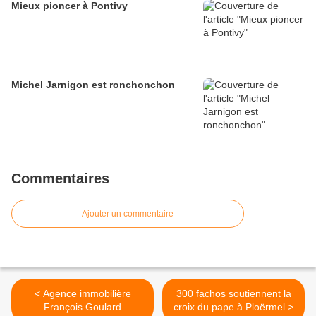
Mieux pioncer à Pontivy
Michel Jarnigon est ronchonchon
Commentaires
Ajouter un commentaire
< Agence immobilière
300 fachos soutiennent la
François Goulard
croix du pape à Ploërmel >