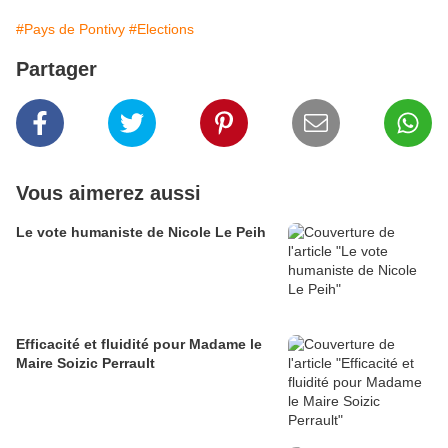
#Pays de Pontivy
#Elections
Partager
Vous aimerez aussi
Le vote humaniste de Nicole Le Peih
Efficacité et fluidité pour Madame le
Maire Soizic Perrault