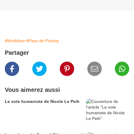
#Morbihan
#Pays de Pontivy
Partager
Vous aimerez aussi
Le vote humaniste de Nicole Le Peih