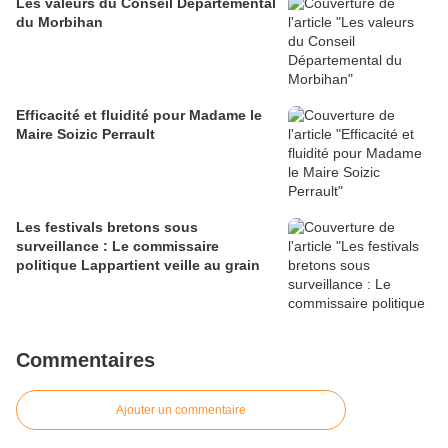
Les valeurs du Conseil Départemental
du Morbihan
Efficacité et fluidité pour Madame le
Maire Soizic Perrault
Les festivals bretons sous
surveillance : Le commissaire
politique Lappartient veille au grain
Commentaires
Ajouter un commentaire