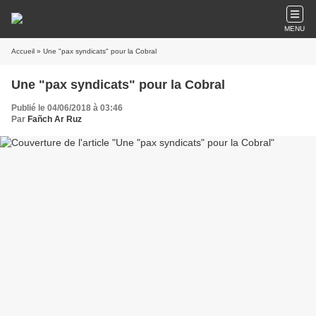
MENU
Accueil
» Une "pax syndicats" pour la Cobral
Une "pax syndicats" pour la Cobral
Publié le 04/06/2018 à 03:46
Par
Fañch Ar Ruz