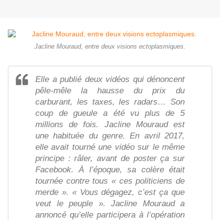
Jacline Mouraud, entre deux visions ectoplasmiques.
Elle a publié deux vidéos qui dénoncent
pêle-mêle la hausse du prix du
carburant, les taxes, les radars… Son
coup de gueule a été vu plus de 5
millions de fois. Jacline Mouraud est
une habituée du genre. En avril 2017,
elle avait tourné une vidéo sur le même
principe : râler, avant de poster ça sur
Facebook. À l’époque, sa colère était
tournée contre tous « ces politiciens de
merde ». « Vous dégagez, c’est ça que
veut le peuple ». Jacline Mouraud a
annoncé qu’elle participera à l’opération