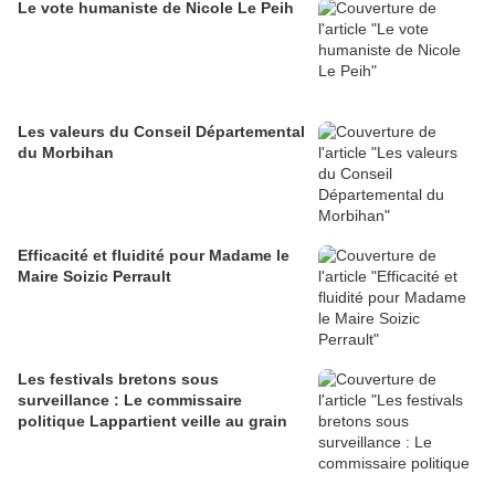
Le vote humaniste de Nicole Le Peih
Les valeurs du Conseil Départemental
du Morbihan
Efficacité et fluidité pour Madame le
Maire Soizic Perrault
Les festivals bretons sous
surveillance : Le commissaire
politique Lappartient veille au grain