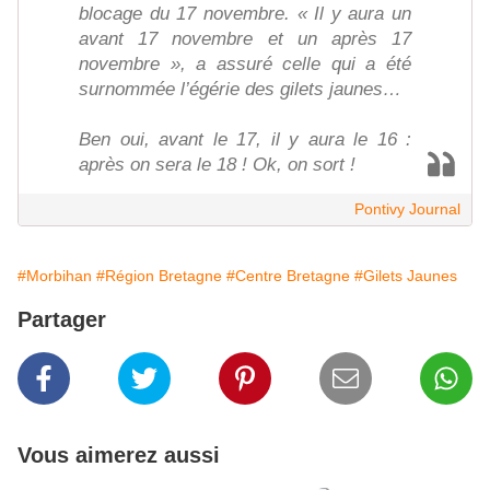
blocage du 17 novembre. « Il y aura un
avant 17 novembre et un après 17
novembre », a assuré celle qui a été
surnommée l’égérie des gilets jaunes…
Ben oui, avant le 17, il y aura le 16 :
après on sera le 18 ! Ok, on sort !
Pontivy Journal
#Morbihan
#Région Bretagne
#Centre Bretagne
#Gilets Jaunes
Partager
Vous aimerez aussi