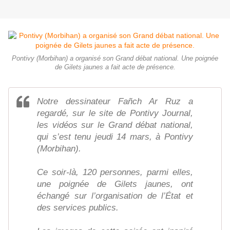
Pontivy (Morbihan) a organisé son Grand débat national. Une poignée
de Gilets jaunes a fait acte de présence.
Notre dessinateur Fañch Ar Ruz a
regardé, sur le site de Pontivy Journal,
les vidéos sur le Grand débat national,
qui s’est tenu jeudi 14 mars, à Pontivy
(Morbihan).
Ce soir-là, 120 personnes, parmi elles,
une poignée de Gilets jaunes, ont
échangé sur l’organisation de l’État et
des services publics.