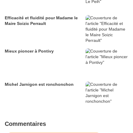
Efficacité et fluidité pour Madame le
Maire Soizic Perrault
Mieux pioncer à Pontivy
Michel Jarnigon est ronchonchon
Commentaires