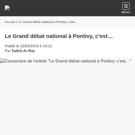
MENU
Accueil
» Le Grand débat national à Pontivy, c’est…
Le Grand débat national à Pontivy, c’est…
Publié le 22/03/2019 à 14:21
Par
Fañch Ar Ruz