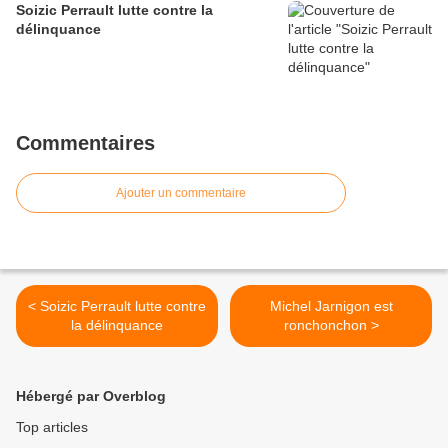
Soizic Perrault lutte contre la
délinquance
Commentaires
Ajouter un commentaire
< Soizic Perrault lutte contre
Michel Jarnigon est
la délinquance
ronchonchon >
Hébergé par Overblog
Top articles