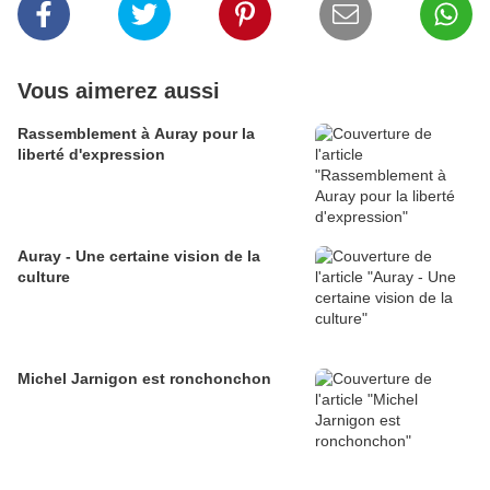
Vous aimerez aussi
Rassemblement à Auray pour la
liberté d'expression
Auray - Une certaine vision de la
culture
Michel Jarnigon est ronchonchon