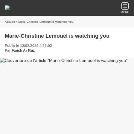
MENU
Accueil
» Marie-Christine Lemouel is watching you
Marie-Christine Lemouel is watching you
Publié le 13/02/2026 à 21:02
Par
Fañch Ar Ruz