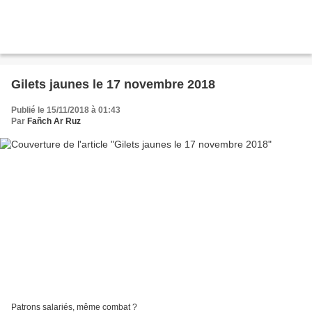
Gilets jaunes le 17 novembre 2018
Publié le 15/11/2018 à 01:43
Par
Fañch Ar Ruz
Patrons salariés, même combat ?