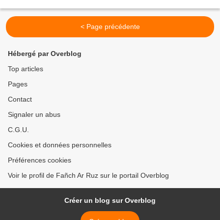
< Page précédente
Hébergé par Overblog
Top articles
Pages
Contact
Signaler un abus
C.G.U.
Cookies et données personnelles
Préférences cookies
Voir le profil de Fañch Ar Ruz sur le portail Overblog
Créer un blog sur Overblog