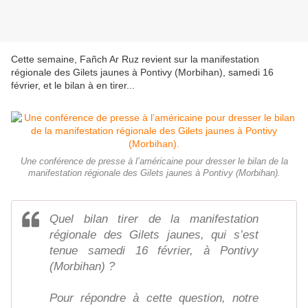
Cette semaine, Fañch Ar Ruz revient sur la manifestation
régionale des Gilets jaunes à Pontivy (Morbihan), samedi 16
février, et le bilan à en tirer...
Une conférence de presse à l’américaine pour dresser le bilan de la
manifestation régionale des Gilets jaunes à Pontivy (Morbihan).
Quel bilan tirer de la manifestation
régionale des Gilets jaunes, qui s’est
tenue samedi 16 février, à Pontivy
(Morbihan) ?
Pour répondre à cette question, notre