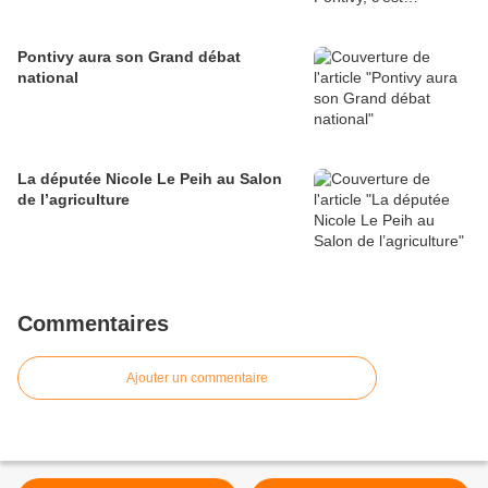
Pontivy aura son Grand débat
national
La députée Nicole Le Peih au Salon
de l’agriculture
Commentaires
Ajouter un commentaire