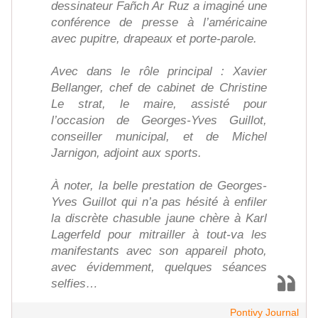
dessinateur Fañch Ar Ruz a imaginé une
conférence de presse à l’américaine
avec pupitre, drapeaux et porte-parole.
Avec dans le rôle principal : Xavier
Bellanger, chef de cabinet de Christine
Le strat, le maire, assisté pour
l’occasion de Georges-Yves Guillot,
conseiller municipal, et de Michel
Jarnigon, adjoint aux sports.
À noter, la belle prestation de Georges-
Yves Guillot qui n’a pas hésité à enfiler
la discrète chasuble jaune chère à Karl
Lagerfeld pour mitrailler à tout-va les
manifestants avec son appareil photo,
avec évidemment, quelques séances
selfies…
Pontivy Journal