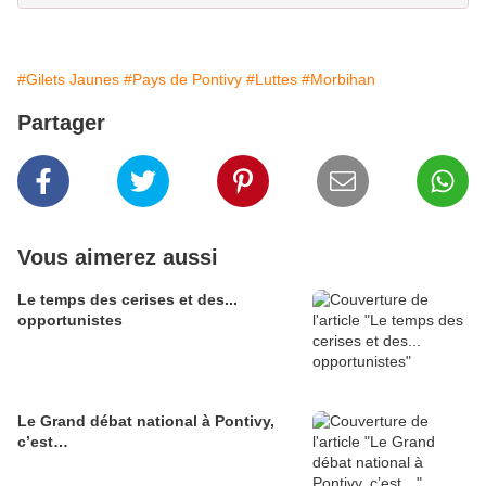
#Gilets Jaunes
#Pays de Pontivy
#Luttes
#Morbihan
Partager
Vous aimerez aussi
Le temps des cerises et des...
opportunistes
Le Grand débat national à Pontivy,
c’est…