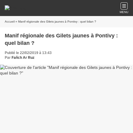
MENU
Accueil
» Manif régionale des Gilets jaunes à Pontivy : quel bilan ?
Manif régionale des Gilets jaunes à Pontivy :
quel bilan ?
Publié le 22/02/2019 à 13:43
Par
Fañch Ar Ruz