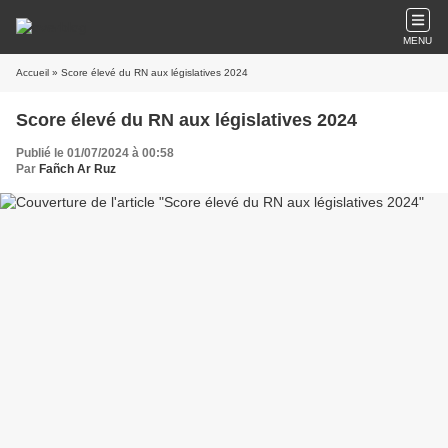
MENU
Accueil
» Score élevé du RN aux législatives 2024
Score élevé du RN aux législatives 2024
Publié le 01/07/2024 à 00:58
Par
Fañch Ar Ruz