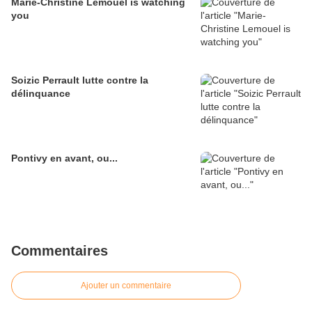
Marie-Christine Lemouel is watching
you
Soizic Perrault lutte contre la
délinquance
Pontivy en avant, ou...
Commentaires
Ajouter un commentaire