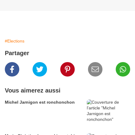
#Elections
Partager
Vous aimerez aussi
Michel Jarnigon est ronchonchon