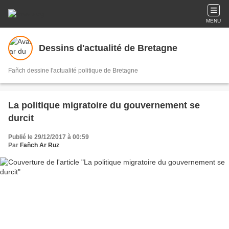
MENU
Dessins d'actualité de Bretagne
Fañch dessine l'actualité politique de Bretagne
La politique migratoire du gouvernement se
durcit
Publié le 29/12/2017 à 00:59
Par
Fañch Ar Ruz