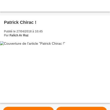
Patrick Chirac !
Publié le 27/04/2018 à 10:45
Par
Fañch Ar Ruz