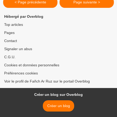
< Page précédente
Page suivante >
Hébergé par Overblog
Top articles
Pages
Contact
Signaler un abus
C.G.U.
Cookies et données personnelles
Préférences cookies
Voir le profil de Fañch Ar Ruz sur le portail Overblog
Créer un blog sur Overblog
Créer un blog